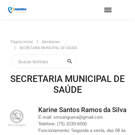
Página Inicial
Secretarias
SECRETARIA MUNICIPAL DE SAÚDE
SECRETARIA MUNICIPAL DE
SAÚDE
Karine Santos Ramos da Silva
E-mail: smsanguera@gmail.com
Telefone: (75) 3239-6500
Funcionamento: Segunda a sexta, das 08 às