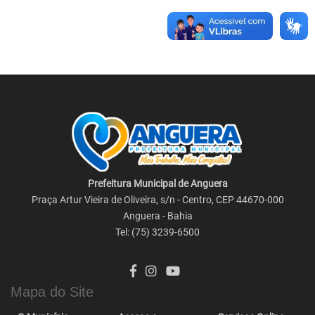
Prefeitura Municipal de Anguera
Praça Artur Vieira de Oliveira, s/n - Centro, CEP 44670-000
Anguera - Bahia
Tel: (75) 3239-6500
Mapa do Site