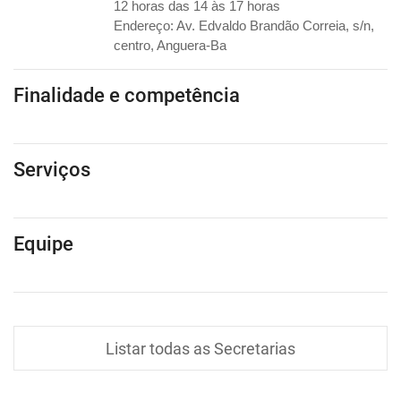
12 horas das 14 às 17 horas
Endereço: Av. Edvaldo Brandão Correia, s/n,
centro, Anguera-Ba
Finalidade e competência
Serviços
Equipe
Listar todas as Secretarias